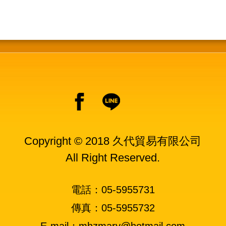
Copyright © 2018 久代貿易有限公司
All Right Reserved.
電話：05-5955731
傳真：05-5955732
E-mail：mhzmary@hotmail.com