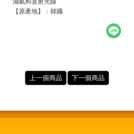
濕氣和直射光線
【原產地】：韓國
上一個商品
下一個商品